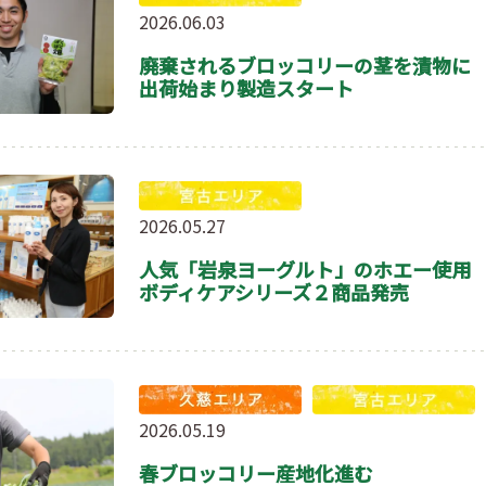
2026.06.03
廃棄されるブロッコリーの茎を漬物
出荷始まり製造スタート
2026.05.27
人気「岩泉ヨーグルト」のホエー使
ボディケアシリーズ２商品発売
2026.05.19
春ブロッコリー産地化進む