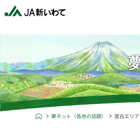
夢ネット（各地の話題）
宮古エリア