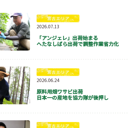
2026.07.13
「アンジェレ」出荷始まる
へたなしばら出荷で調整作業省力化
2026.06.24
原料用畑ワサビ出荷
日本一の産地を協力隊が後押し