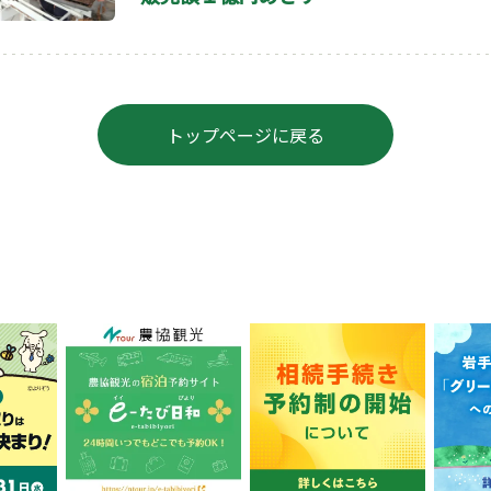
トップページに戻る