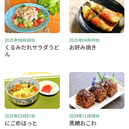
2025年08月08日
2025年04月09日
くるみだれサラダうど
お好み焼き
ん
2025年02月07日
2024年11月08日
にごめはっと
黒糖おこわ