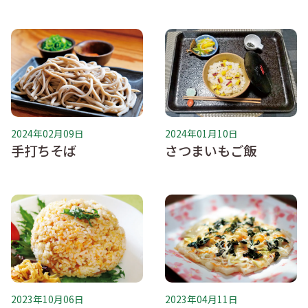
2024年02月09日
2024年01月10日
手打ちそば
さつまいもご飯
2023年10月06日
2023年04月11日