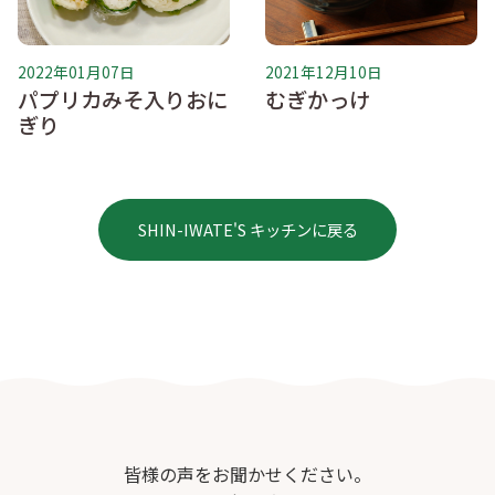
2022年01月07日
2021年12月10日
パプリカみそ入りおに
むぎかっけ
ぎり
SHIN-IWATE'S キッチンに戻る
皆様の声をお聞かせください。