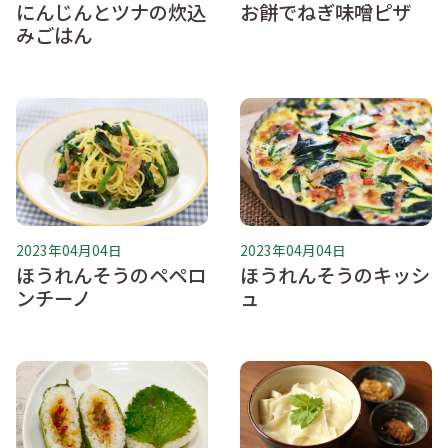
にんじんとツナの炊込
お餅でねぎ味噌ピザ
みごはん
2023年04月04日
2023年04月04日
ほうれんそうのペペロ
ほうれんそうのキッシ
ンチーノ
ュ