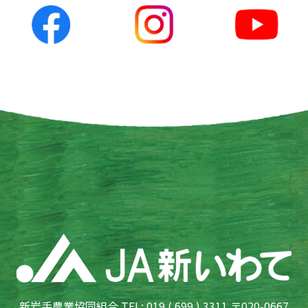
新岩手農業協同組合 TEL: 019 ( 699 ) 3311 〒020-0667