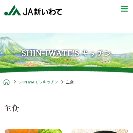
SHIN-IWATE'S キッチン
SHIN IWATE'S キッチン
主食
主食