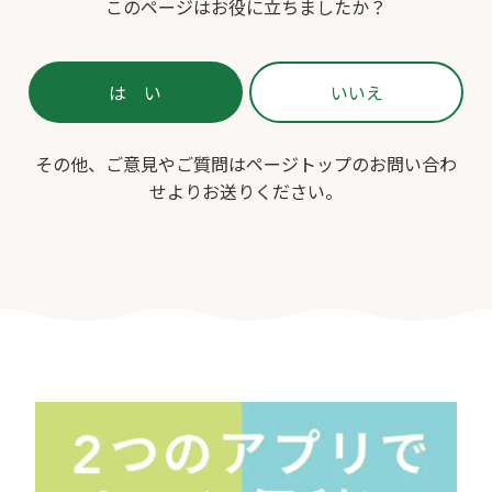
このページはお役に立ちましたか？
その他、ご意見やご質問はページトップのお問い合わ
せよりお送りください。