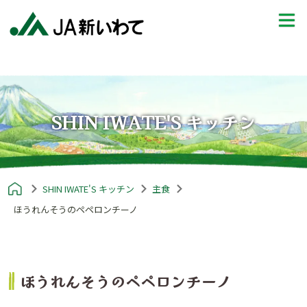
SHIN IWATE'S キッチン
SHIN IWATE'S キッチン
主食
ほうれんそうのペペロンチーノ
ほうれんそうのペペロンチーノ