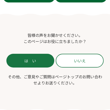
皆様の声をお聞かせください。
このページはお役に立ちましたか？
その他、ご意見やご質問はページトップのお問い合わ
せよりお送りください。