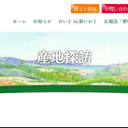
困った時は
お問い合わ
ホーム
お知らせ
めいど in 新いわて
広報誌「夢
産地探訪