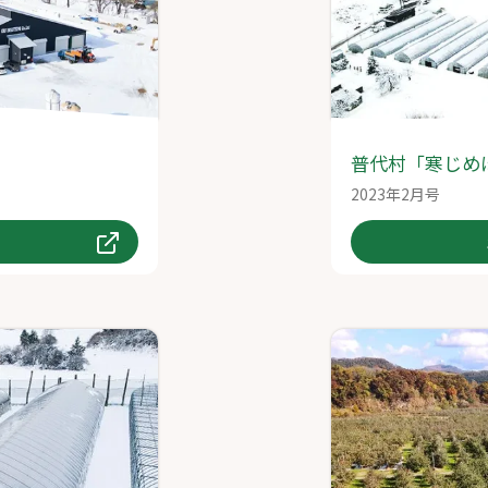
普代村「寒じめ
2023年2月号
る