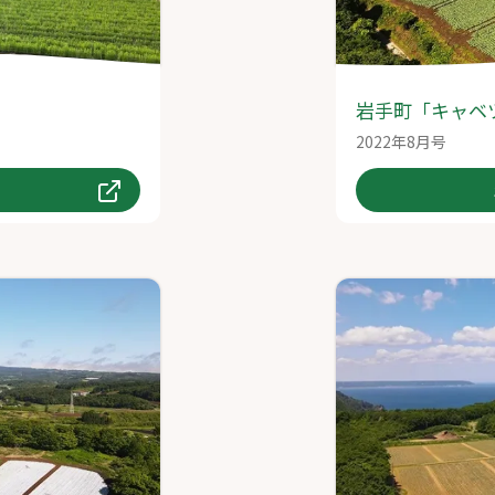
岩手町「キャベ
2022年8月号
る