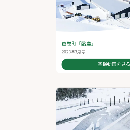
葛巻町「酪農」
2023年3月号
空撮動画を見