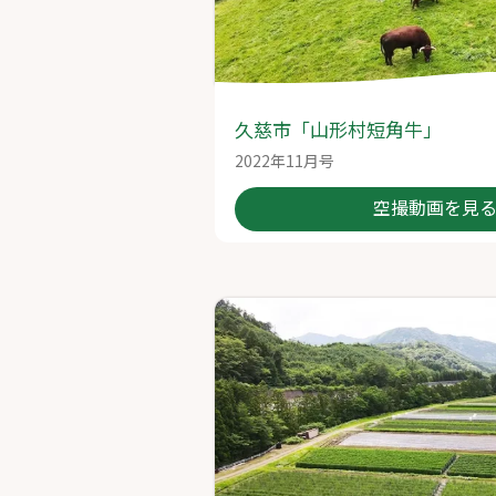
久慈市「山形村短角牛」
2022年11月号
空撮動画を見