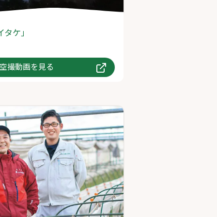
イタケ」
空撮動画を見る