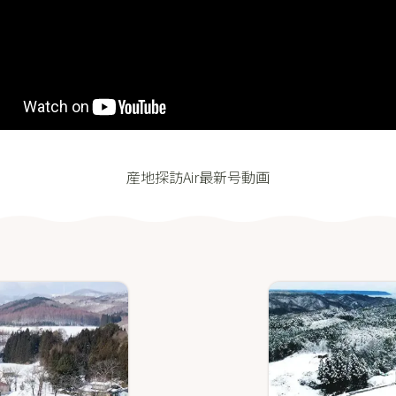
産地探訪Air最新号動画