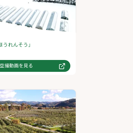
ほうれんそう」
空撮動画を見る