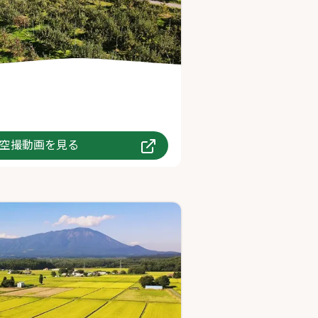
」
空撮動画を見る