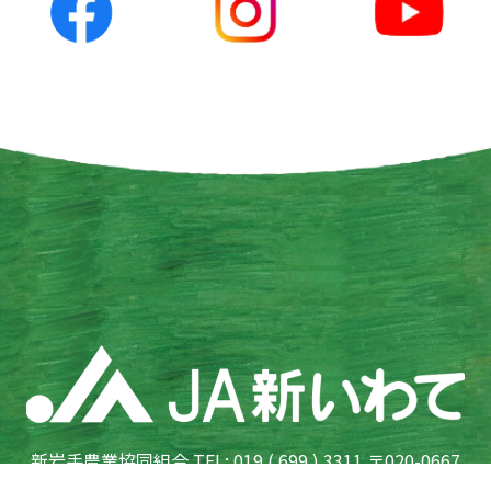
新岩手農業協同組合 TEL: 019 ( 699 ) 3311 〒020-0667