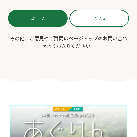
その他、ご意見やご質問はページトップのお問い合わ
せよりお送りください。