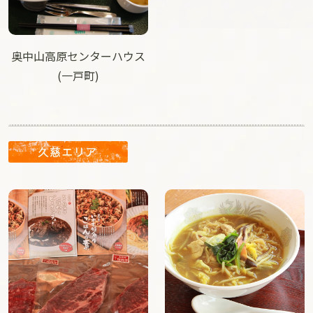
奥中山高原センターハウス
(一戸町)