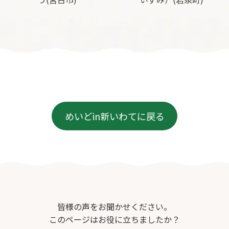
めいどin新いわてに戻る
皆様の声をお聞かせください。
このページはお役に立ちましたか？