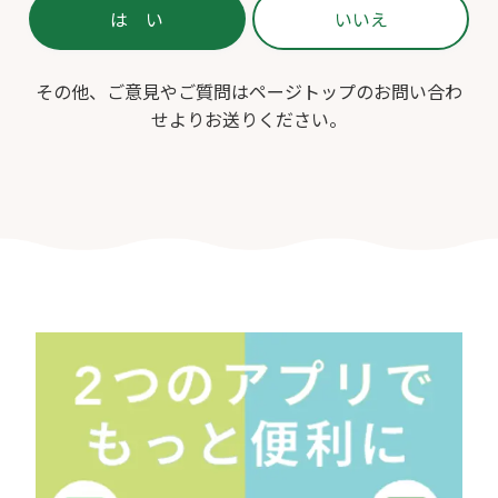
その他、ご意見やご質問はページトップのお問い合わ
せよりお送りください。