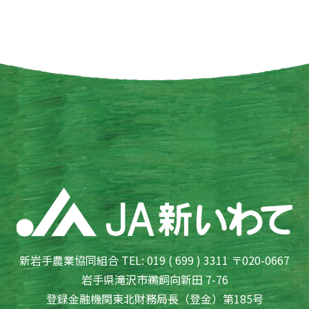
新岩手農業協同組合 TEL: 019 ( 699 ) 3311 〒020-0667
岩手県滝沢市鵜飼向新田 7-76
登録金融機関東北財務局長（登金）第185号