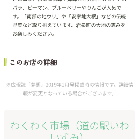
パラ、ピーマン、ブルーベリーやりんごが人気で
す。「南部の地ウリ」や「安家地大根」などの伝統
野菜など取り揃えています。岩泉町の大地の恵みを
お楽しみください。
このお店の詳細
※広報誌「夢郷」2019年1月号掲載時の情報です。詳細情
報が変更となっている場合がございます。
わくわく市場（道の駅いわ
いずみ）