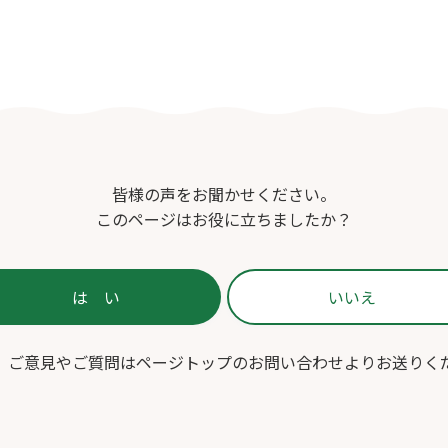
皆様の声をお聞かせください。
このページはお役に立ちましたか？
、ご意見やご質問はページトップのお問い合わせよりお送りく