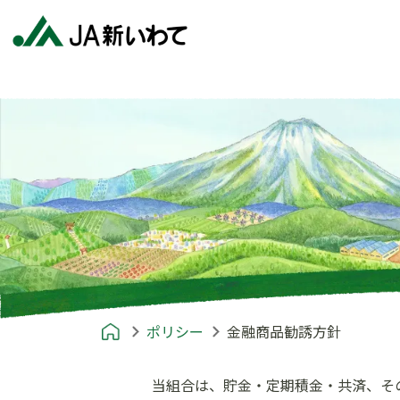
ポリシー
金融商品勧誘方針
当組合は、貯金・定期積金・共済、そ