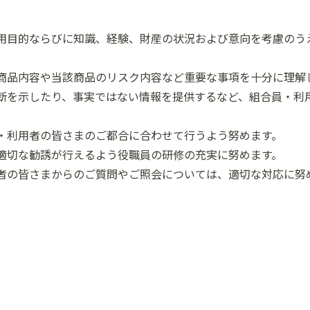
用目的ならびに知識、経験、財産の状況および意向を考慮のう
商品内容や当該商品のリスク内容など重要な事項を十分に理解
断を示したり、事実ではない情報を提供するなど、組合員・利
・利用者の皆さまのご都合に合わせて行うよう努めます。
適切な勧誘が行えるよう役職員の研修の充実に努めます。
者の皆さまからのご質問やご照会については、適切な対応に努