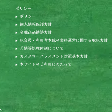
ポリシー
ポリシー
個人情報保護方針
金融商品勧誘方針
組合員・利用者本位の業務運営に関する取組方針
苦情等処理体制について
カスタマーハラスメント対策基本方針
本サイトのご利用にあたって
ス