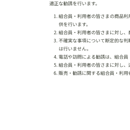
適正な勧誘を行います。
組合員・利用者の皆さまの商品利
供を行います。
組合員・利用者の皆さまに対し、
不確実な事項について断定的な判
は行いません。
電話や訪問による勧誘は、組合員
組合員・利用者の皆さまに対し、
販売・勧誘に関する組合員・利用