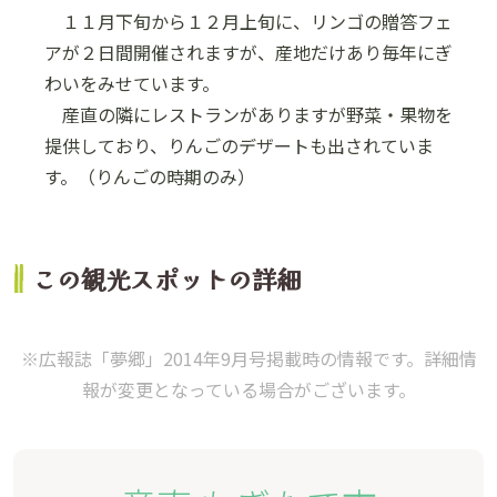
１１月下旬から１２月上旬に、リンゴの贈答フェ
アが２日間開催されますが、産地だけあり毎年にぎ
わいをみせています。
産直の隣にレストランがありますが野菜・果物を
提供しており、りんごのデザートも出されていま
す。（りんごの時期のみ）
この観光スポットの詳細
※広報誌「夢郷」2014年9月号掲載時の情報です。詳細情
報が変更となっている場合がございます。