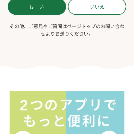
その他、ご意見やご質問はページトップのお問い合わ
せよりお送りください。