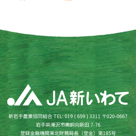
新岩手農業協同組合 TEL: 019 ( 699 ) 3311 〒020-0667
岩手県滝沢市鵜飼向新田 7-76
登録金融機関東北財務局長（登金）第185号