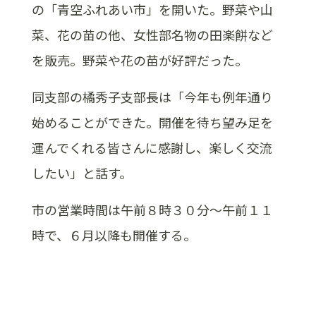
の「青空ふれあい市」を開いた。野菜や山
菜、花の苗の他、女性部名物の田楽餅など
を販売。野菜や花の苗が好評だった。
同支部の橘秀子支部長は「今年も例年通り
始めることができた。開催を待ち望み足を
運んでくれる皆さんに感謝し、楽しく交流
したい」と話す。
市の営業時間は午前８時３０分～午前１１
時で、６月以降も開催する。