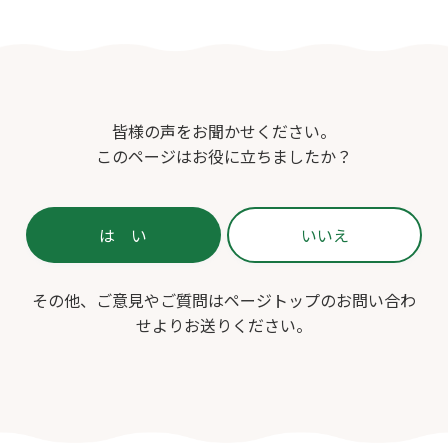
皆様の声をお聞かせください。
このページはお役に立ちましたか？
その他、ご意見やご質問はページトップのお問い合わ
せよりお送りください。