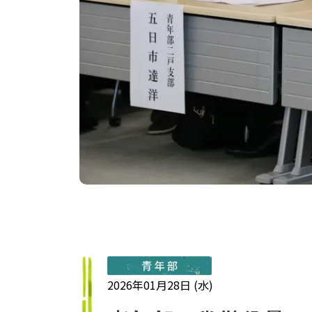
2026年01月28日 (水)