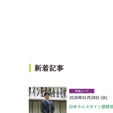
新着記事
2026年01月28日 (水)
日本ホルスタイン登録