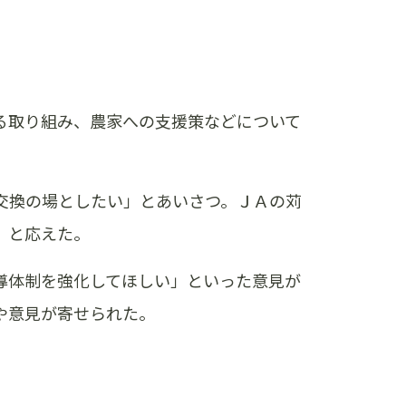
る取り組み、農家への支援策などについて
交換の場としたい」とあいさつ。ＪＡの苅
」と応えた。
導体制を強化してほしい」といった意見が
や意見が寄せられた。