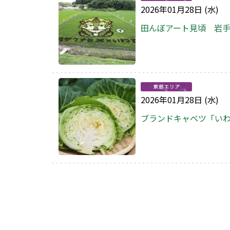
2026年01月28日 (水)
田んぼアート見頃 岩
2026年01月28日 (水)
ブランドキャベツ「い