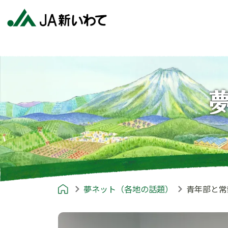
夢ネット（各地の話題）
青年部と常