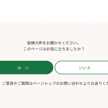
皆様の声をお聞かせください。
このページはお役に立ちましたか？
、ご意見やご質問はページトップのお問い合わせよりお送りく