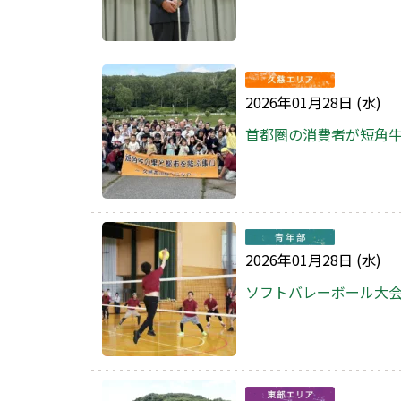
2026年01月28日 (水)
首都圏の消費者が短角
2026年01月28日 (水)
ソフトバレーボール大