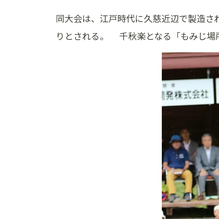
同大会は、江戸時代に久慈近辺で製造さ
りとされる。 千秋楽となる「もみじ場