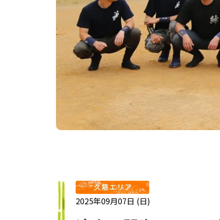
2025年09月07日 (日)