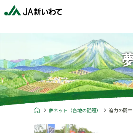
夢ネット（各地の話題）
迫力の闘牛