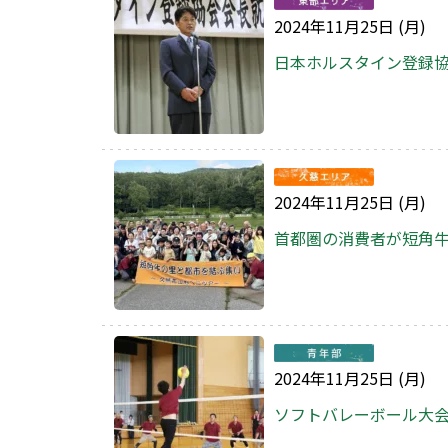
2024年11月25日 (月)
日本ホルスタイン登録
2024年11月25日 (月)
首都圏の消費者が短角
2024年11月25日 (月)
ソフトバレーボール大