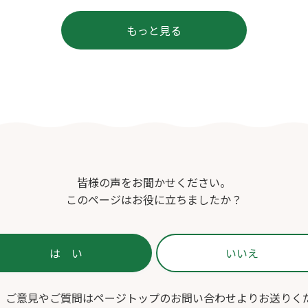
もっと見る
皆様の声をお聞かせください。
このページはお役に立ちましたか？
、ご意見やご質問はページトップのお問い合わせよりお送りく