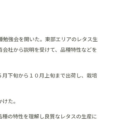
種勉強会を開いた。東部エリアのレタス生
苗会社から説明を受けて、品種特性などを
５月下旬から１０月上旬まで出荷し、栽培
かけた。
品種の特性を理解し良質なレタスの生産に