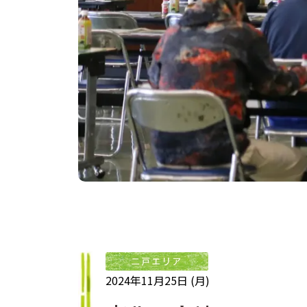
2024年11月25日 (月)