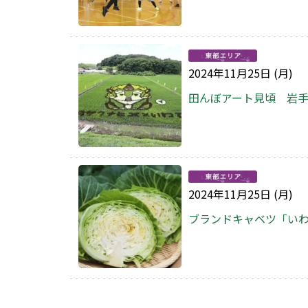
2024年11月25日 (月)
田んぼアート見頃 岩
2024年11月25日 (月)
ブランドキャベツ「い