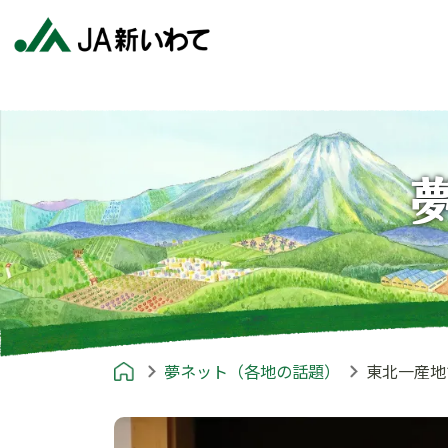
夢ネット（各地の話題）
東北一産地