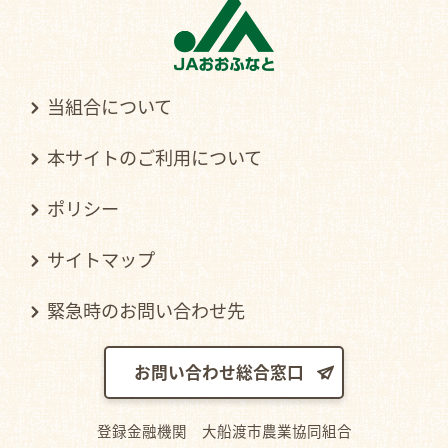
当組合について
本サイトのご利用について
ポリシー
サイトマップ
緊急時のお問い合わせ先
お問い合わせ総合窓口
登録金融機関 大船渡市農業協同組合