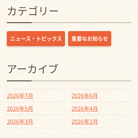
カテゴリー
ニュース・トピックス
重要なお知らせ
アーカイブ
2026年7月
2026年6月
2026年5月
2026年4月
2026年3月
2026年2月