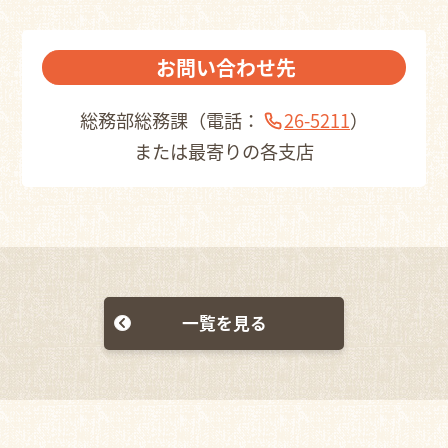
お問い合わせ先
総務部総務課（電話：
26-5211
）
または最寄りの各支店
一覧を見る