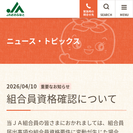
SEARCH
MENU
ニュース・トピックス
2026/04/10
重要なお知らせ
組合員資格確認について
当ＪＡ組合員の皆さまにおかれましては、組合員
届出事項や組合員資格要件に変動が生じた場合、