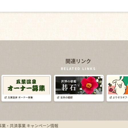
関連リンク
RELATED LINKS
事業・共済事業 キャンペーン情報