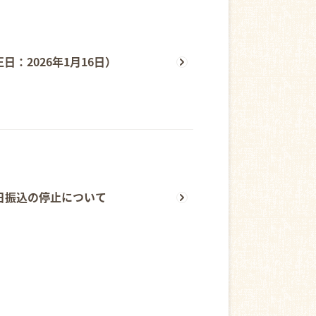
：2026年1月16日）
日振込の停止について