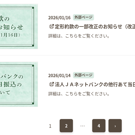
2026/01/16
外部ページ
定形約款の一部改正のお知らせ（改正日
詳細は、こちらをご覧ください。
2026/01/14
外部ページ
法人ＪＡネットバンクの他行あて当
詳細は、こちらをご覧ください。
1
…
2
4
›