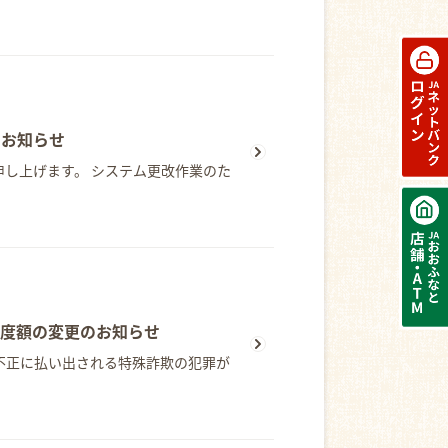
のお知らせ
し上げます。 システム更改作業のた
限度額の変更のお知らせ
不正に払い出される特殊詐欺の犯罪が