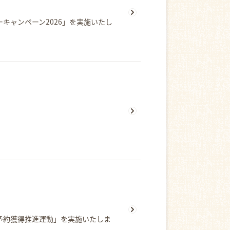
ーキャンペーン2026」を実施いたし
金予約獲得推進運動」を実施いたしま