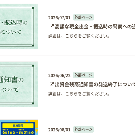
2026/07/01
外部ページ
高額な現金出金・振込時の警察への
詳細は、こちらをご覧ください。
2026/06/22
外部ページ
出資金残高通知書の発送終了につい
詳細は、こちらをご覧ください。
2026/06/01
外部ページ