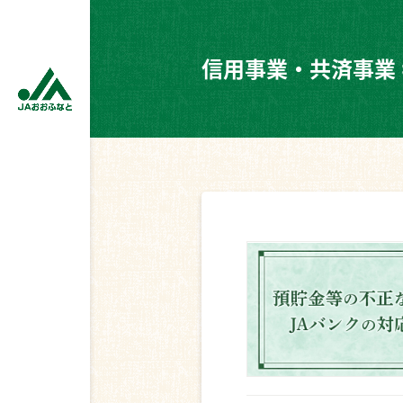
信用事業・共済事業