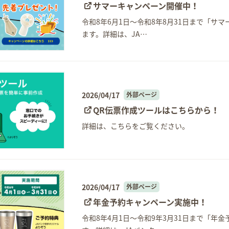
サマーキャンペーン開催中！
令和8年6月1日～令和8年8月31日まで「サマ
ます。詳細は、JA…
2026/04/17
外部ページ
QR伝票作成ツールはこちらから！
詳細は、こちらをご覧ください。
2026/04/17
外部ページ
年金予約キャンペーン実施中！
令和8年4月1日～令和9年3月31日まで「年