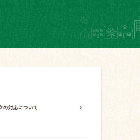
クの対応について