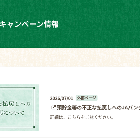
 キャンペーン情報
2026/07/01
外部ページ
預貯金等の不正な払戻しへのJAバン
詳細は、こちらをご覧ください。