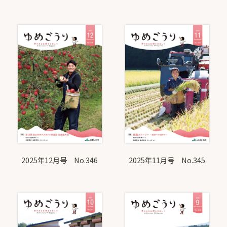
2025年12月号 No.346
2025年11月号 No.345