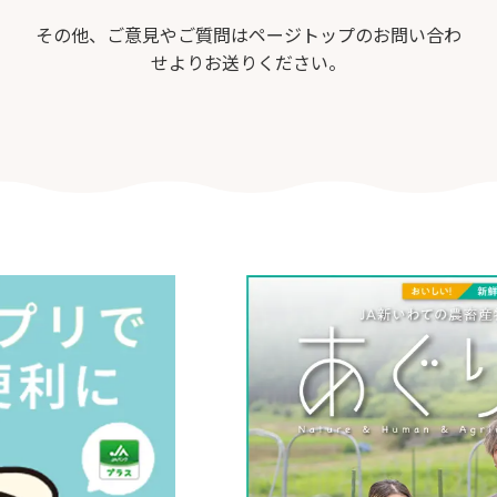
その他、ご意見やご質問はページトップのお問い合わ
せよりお送りください。