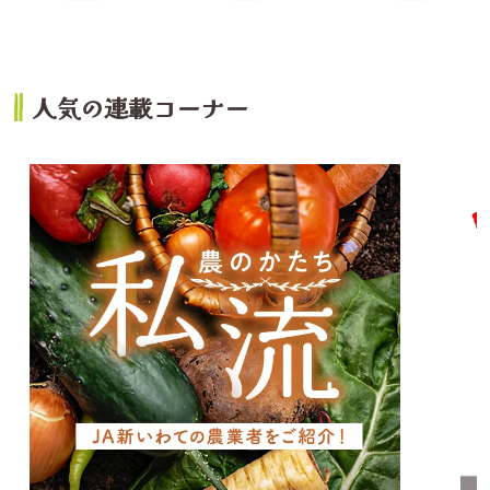
人気の連載コーナー