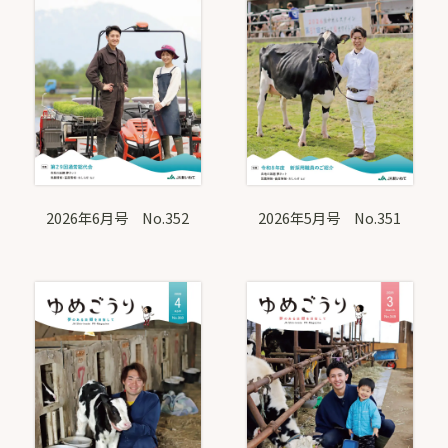
2026年6月号 No.352
2026年5月号 No.351