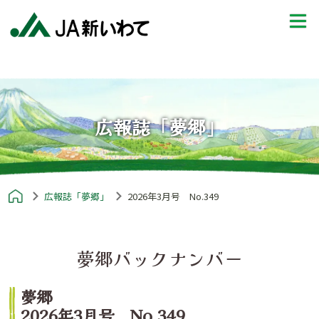
広報誌「夢郷」
広報誌「夢郷」
2026年3月号 No.349
夢郷バックナンバー
夢郷
2026年3月号 No.349