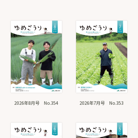
リ
ン
ク
2026年8月号 No.354
2026年7月号 No.353