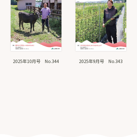
2025年10月号 No.344
2025年9月号 No.343