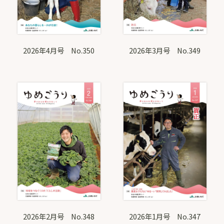
2026年4月号 No.350
2026年3月号 No.349
2026年2月号 No.348
2026年1月号 No.347