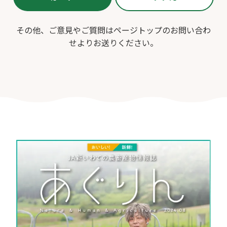
その他、ご意見やご質問はページトップのお問い合わ
せよりお送りください。