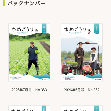
の
バックナンバー
リ
ン
ク
2026年7月号 No.353
2026年6月号 No.352