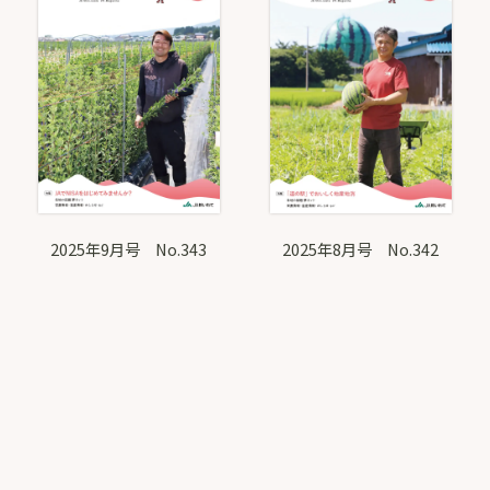
2025年9月号 No.343
2025年8月号 No.342