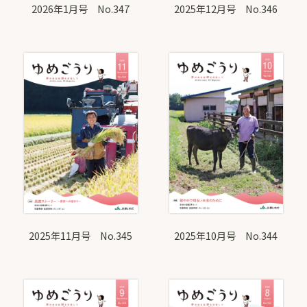
2026年1月号 No.347
2025年12月号 No.346
2025年11月号 No.345
2025年10月号 No.344