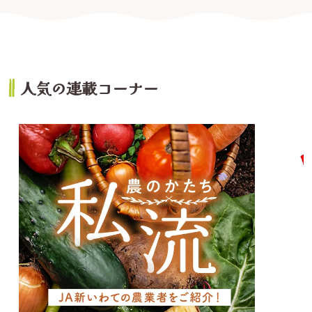
人気の連載コーナー