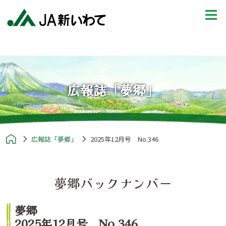
広報誌「夢郷」
広報誌「夢郷」
2025年12月号 No.346
夢郷バックナンバー
夢郷
2025年12月号 No.346