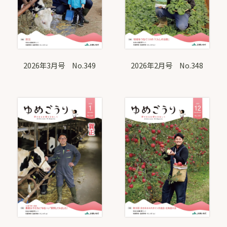
2026年3月号 No.349
2026年2月号 No.348