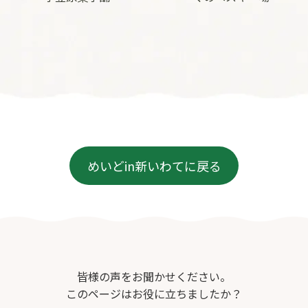
めいどin新いわてに戻る
皆様の声をお聞かせください。
このページはお役に立ちましたか？