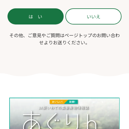
その他、ご意見やご質問はページトップのお問い合わ
せよりお送りください。