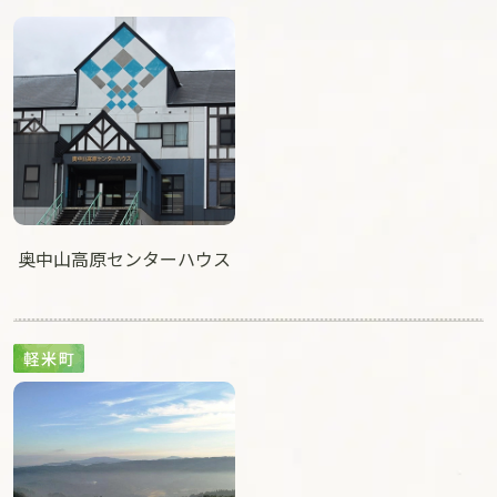
奥中山高原センターハウス