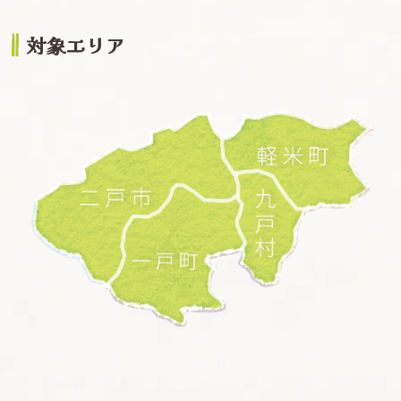
対象エリア