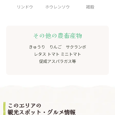
リンドウ
ホウレンソウ
雑穀
その他の農畜産物
きゅうり りんご サクランボ
レタス トマト ミニトマト
促成アスパラガス等
このエリアの
観光スポット・グルメ情報