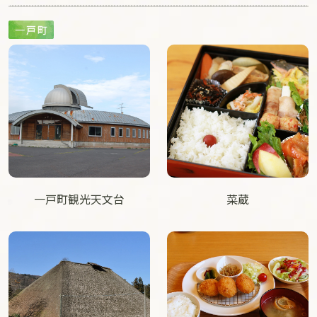
一戸町観光天文台
菜蔵