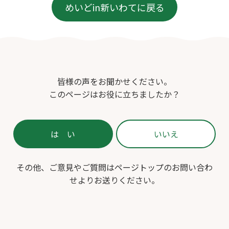
めいどin新いわてに戻る
皆様の声をお聞かせください。
このページはお役に立ちましたか？
その他、ご意見やご質問はページトップのお問い合わ
せよりお送りください。