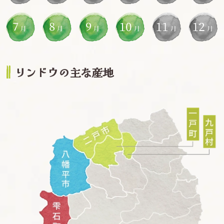
リンドウの主な産地