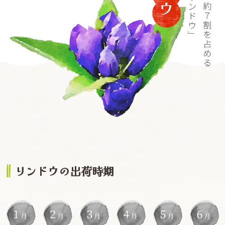
リンドウの出荷時期