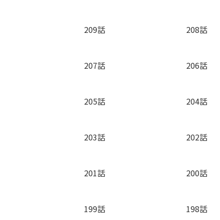
209話
208話
207話
206話
205話
204話
203話
202話
201話
200話
199話
198話