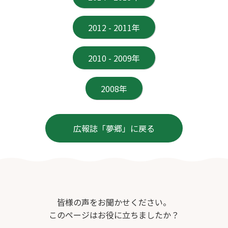
2012 - 2011年
2010 - 2009年
2008年
広報誌「夢郷」に戻る
皆様の声をお聞かせください。
このページはお役に立ちましたか？