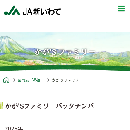
かが'S ファミリー
広報誌「夢郷」
かが'S ファミリー
かが'Sファミリーバックナンバー
2026年