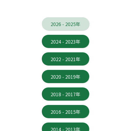
2026 - 2025年
2024 - 2023年
2022 - 2021年
2020 - 2019年
2018 - 2017年
2016 - 2015年
2014 - 2013年