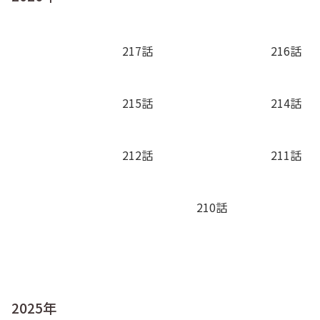
217話
216話
215話
214話
212話
211話
210話
2025年