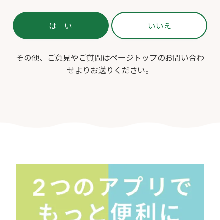
その他、ご意見やご質問はページトップのお問い合わ
せよりお送りください。