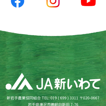
新岩手農業協同組合 TEL: 019 ( 699 ) 3311 〒020-0667
岩手県滝沢市鵜飼向新田 7-76