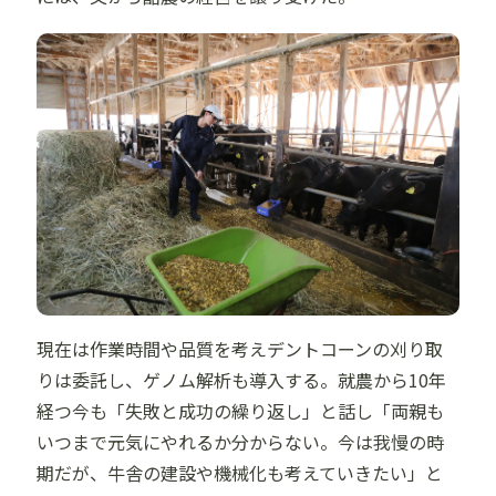
現在は作業時間や品質を考えデントコーンの刈り取
りは委託し、ゲノム解析も導入する。就農から10年
経つ今も「失敗と成功の繰り返し」と話し「両親も
いつまで元気にやれるか分からない。今は我慢の時
期だが、牛舎の建設や機械化も考えていきたい」と