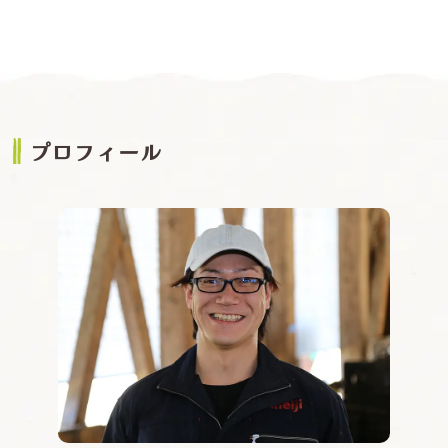
プロフィール