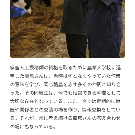
家畜人工授精師の資格を取るために農業大学校に進
学した龍篤さんは、当時は何となくやっていた作業
の意味を学び、同じ酪農を志す多くの仲間と知り合
った。その同級生は、今でも相談できる仲間として
大切な存在となっている。また、今では定期的に獣
医や関係者との交流の場を作り、情報交換をしてい
る。それが、常に考え続ける龍篤さんの答え合わせ
の場にもなっている。