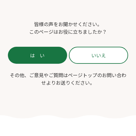
皆様の声をお聞かせください。
このページはお役に立ちましたか？
その他、ご意見やご質問はページトップのお問い合わ
せよりお送りください。