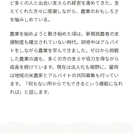
ど多くの人と出会い支えられ経営を進めてきた。支
えてくれた方々に感謝しながら、農業のおもしろさ
を噛みしめている。
農業を始めようと動き始めた頃は、新規就農者の支
援制度も確立されていない時代。研修中はアルバイ
トをしながら農業を学んできました。ゼロから挑戦
した農業の道も、多くの方の支えや協力を得ながら
成長を続けています。現在は法人化も視野に、雇用
は地域の米農家とアルバイトの共同募集も行ってい
ます。「何もない所からでもできるという模範になれ
れば」と話します。