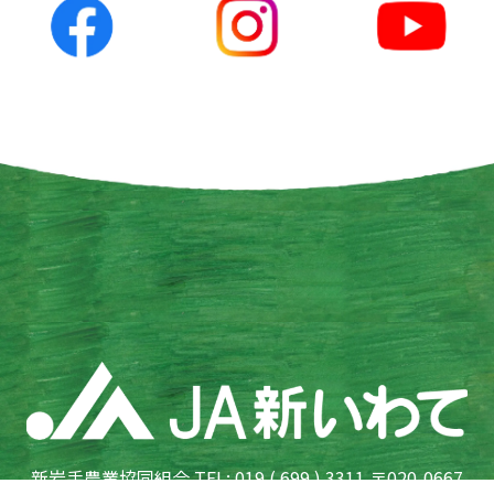
新岩手農業協同組合 TEL: 019 ( 699 ) 3311 〒020-0667