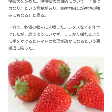
模拡大を進めた。規模拡大の目的について「『量は
力なり』という言葉があり、生産力向上が産地の強
みにもなる」と語る。
一方で、冬場の収入に苦戦した。レタスなどを作付
けしたが、思うようにいかず、しっかり採れるよう
に手をかけるとトマトの管理が疎かになるという悪
循環に陥った。