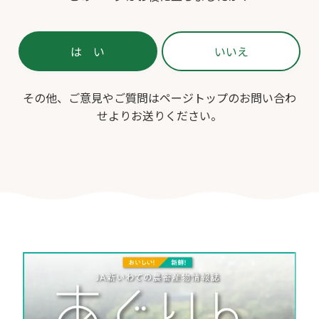
その他、ご意見やご質問はページトップのお問い合わ
せよりお送りください。