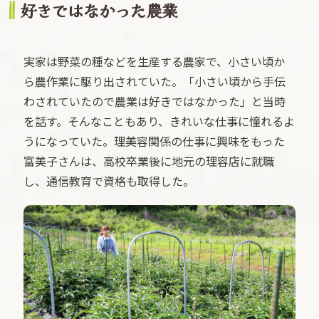
好きではなかった農業
実家は野菜の種などを生産する農家で、小さい頃か
ら農作業に駆り出されていた。「小さい頃から手伝
わされていたので農業は好きではなかった」と当時
を話す。そんなこともあり、きれいな仕事に憧れるよ
うになっていた。理美容関係の仕事に興味をもった
富美子さんは、高校卒業後に地元の理容店に就職
し、通信教育で資格も取得した。