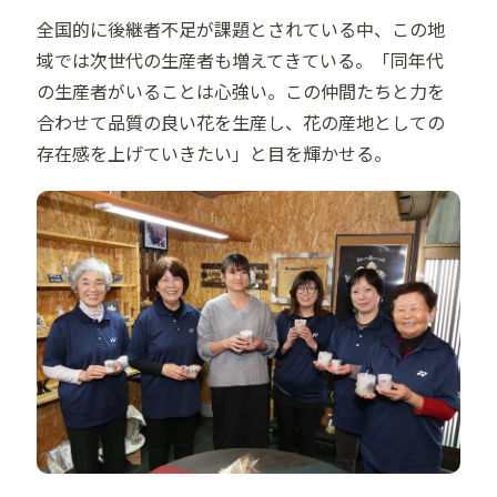
全国的に後継者不足が課題とされている中、この地
域では次世代の生産者も増えてきている。「同年代
の生産者がいることは心強い。この仲間たちと力を
合わせて品質の良い花を生産し、花の産地としての
存在感を上げていきたい」と目を輝かせる。