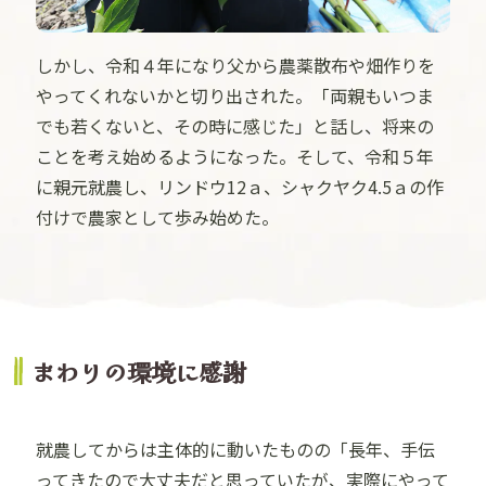
しかし、令和４年になり父から農薬散布や畑作りを
やってくれないかと切り出された。「両親もいつま
でも若くないと、その時に感じた」と話し、将来の
ことを考え始めるようになった。そして、令和５年
に親元就農し、リンドウ12ａ、シャクヤク4.5ａの作
付けで農家として歩み始めた。
まわりの環境に感謝
就農してからは主体的に動いたものの「長年、手伝
ってきたので大丈夫だと思っていたが、実際にやって