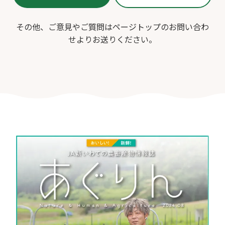
その他、ご意見やご質問はページトップのお問い合わ
せよりお送りください。