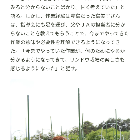
みると分からないことばかり。甘く考えていた」と
語る。しかし、作業経験は豊富だった富美子さん
は、指導会にも足を運び、父やＪＡの担当者に分か
らないことを教えてもらうことで、今までやってきた
作業の意味や必要性を理解できるようになってき
た。「今までやっていた作業が、何のためにやるか
分かるようになってきて、リンドウ栽培の楽しさも
感じるようになった」と話す。