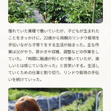
憧れていた業種で働いていたが、子どもが生まれた
ことをきっかけに、22歳から両親のリンドウ栽培を
手伝いながら子育てをする生活が始まった。主な作
業は父がやり、芽かきや収穫、調整などの作業をし
ていた。「時間に融通が利くので働いていたが、楽
しいとは感じていなかった」と苦笑いする。生活し
ていくための仕事と割り切り、リンドウ栽培の手伝
いを続けていった。