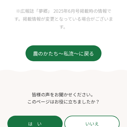
※広報誌「夢郷」 2025年6月号掲載時の情報で
す。掲載情報が変更となっている場合がございま
す。
農のかたち〜私流〜に戻る
皆様の声をお聞かせください。
このページはお役に立ちましたか？