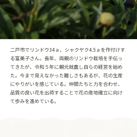
二戸市でリンドウ34ａ、シャクヤク4.5ａを作付けす
る富美子さん。長年、両親のリンドウ栽培を手伝っ
てきたが、令和５年に親元就農し自らの経営を始め
た。今まで見えなかった難しさもあるが、花の生産
にやりがいを感じている。仲間たちと力を合わせ、
品質の良い花を出荷することで花の産地確立に向け
て歩みを進めている。