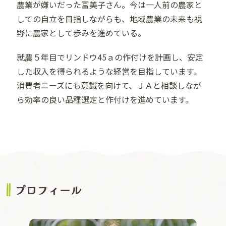
農業が嫌いだった富美子さん。今は一人前の農家と
しての自立を目指しながらも、地域農業の未来も視
野に農家として歩みを進めている。
就農５年目でリンドウ45ａの作付けを計画し、安定
した収入を得られるような経営を目指しています。
消費者ニーズにも意識を向けて、ＪＡと相談しなが
ら効率の良い品種選定と作付けを進めています。
プロフィール