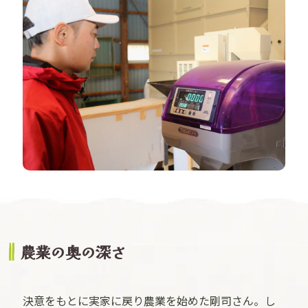
農業の奥の深さ
決意をもとに実家に戻り農業を始めた剛司さん。し