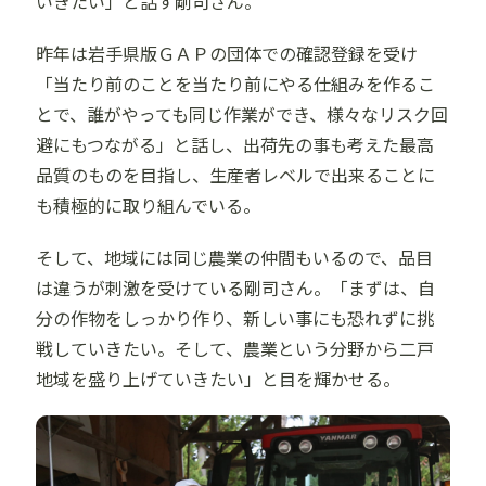
いきたい」と話す剛司さん。
昨年は岩手県版ＧＡＰの団体での確認登録を受け
「当たり前のことを当たり前にやる仕組みを作るこ
とで、誰がやっても同じ作業ができ、様々なリスク回
避にもつながる」と話し、出荷先の事も考えた最高
品質のものを目指し、生産者レベルで出来ることに
も積極的に取り組んでいる。
そして、地域には同じ農業の仲間もいるので、品目
は違うが刺激を受けている剛司さん。「まずは、自
分の作物をしっかり作り、新しい事にも恐れずに挑
戦していきたい。そして、農業という分野から二戸
地域を盛り上げていきたい」と目を輝かせる。