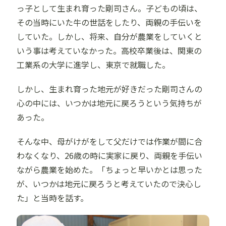
っ子として生まれ育った剛司さん。子どもの頃は、
その当時にいた牛の世話をしたり、両親の手伝いを
していた。しかし、将来、自分が農業をしていくと
いう事は考えていなかった。高校卒業後は、関東の
工業系の大学に進学し、東京で就職した。
しかし、生まれ育った地元が好きだった剛司さんの
心の中には、いつかは地元に戻ろうという気持ちが
あった。
そんな中、母がけがをして父だけでは作業が間に合
わなくなり、26歳の時に実家に戻り、両親を手伝い
ながら農業を始めた。「ちょっと早いかとは思った
が、いつかは地元に戻ろうと考えていたので決心し
た」と当時を話す。