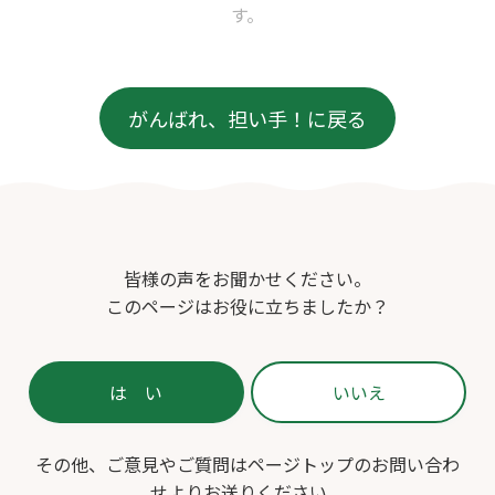
す。
がんばれ、担い手！に戻る
皆様の声をお聞かせください。
このページはお役に立ちましたか？
その他、ご意見やご質問はページトップのお問い合わ
せよりお送りください。