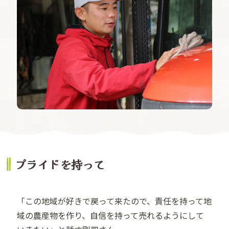
プライドを持って
「この地域が好きで戻って来たので、責任を持って地
域の農産物を作り、自信を持って売れるようにして