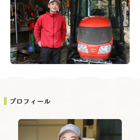
プロフィール