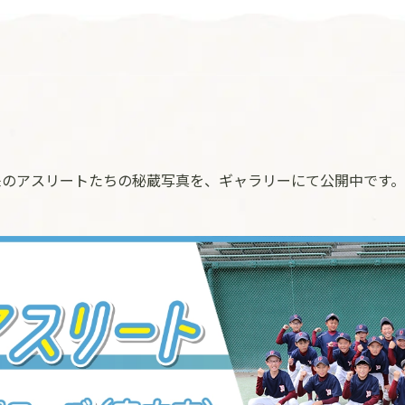
来のアスリートたちの秘蔵写真を、ギャラリーにて公開中です。