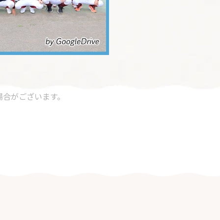
場合がございます。