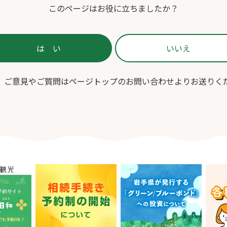
このページはお役に立ちましたか？
、ご意見やご質問はページトップのお問い合わせよりお送りく