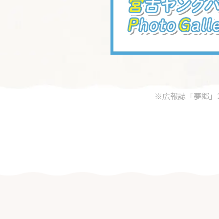
※広報誌「夢郷」