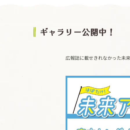
ギャラリー公開中！
広報誌に載せきれなかった未