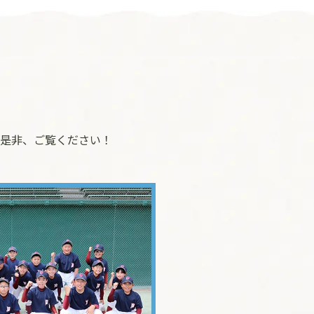
是非、ご覧ください！