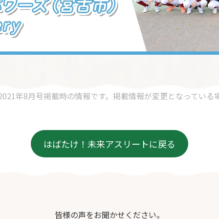
2021年8月号掲載時の情報です。掲載情報が変更となっている
はばたけ！未来アスリートに戻る
皆様の声をお聞かせください。