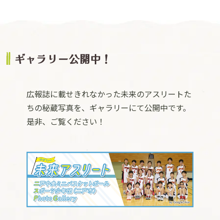
ギャラリー公開中！
広報誌に載せきれなかった未来のアスリートた
ちの秘蔵写真を、ギャラリーにて公開中です。
是非、ご覧ください！