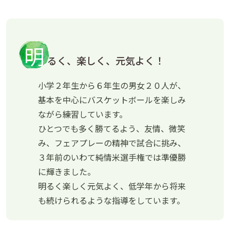
明
るく、楽しく、元気よく！
小学２年生から６年生の男女２０人が、
基本を中心にバスケットボールを楽しみ
ながら練習しています。
ひとつでも多く勝てるよう、友情、微笑
み、フェアプレーの精神で試合に挑み、
３年前のいわて純情米選手権では準優勝
に輝きました。
明るく楽しく元気よく、低学年から将来
も続けられるような指導をしています。