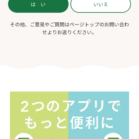
その他、ご意見やご質問はページトップのお問い合わ
せよりお送りください。