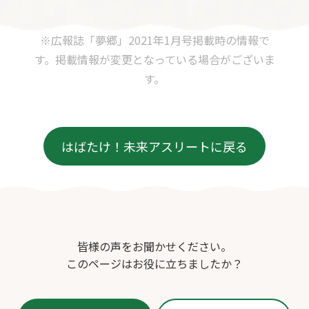
※広報誌「夢郷」2021年1月号掲載時の情報で
す。掲載情報が変更となっている場合がございま
す。
はばたけ！未来アスリートに戻る
皆様の声をお聞かせください。
このページはお役に立ちましたか？