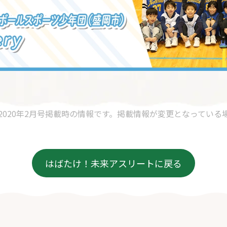
2020年2月号掲載時の情報です。掲載情報が変更となっている
はばたけ！未来アスリートに戻る