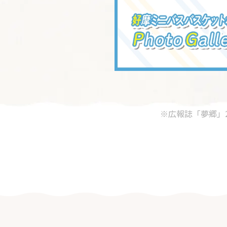
※広報誌「夢郷」