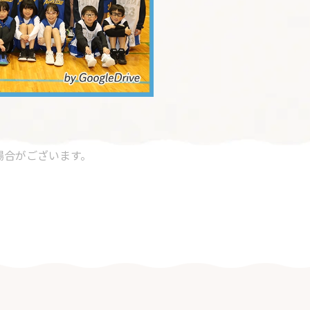
場合がございます。