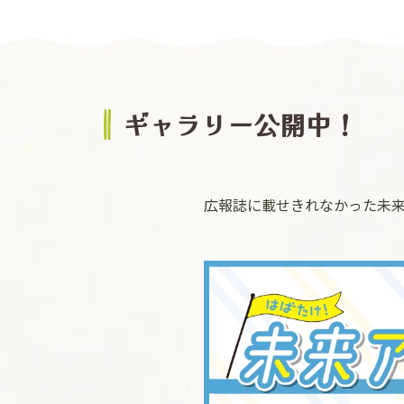
ギャラリー公開中！
広報誌に載せきれなかった未