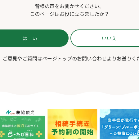
皆様の声をお聞かせください。
このページはお役に立ちましたか？
、ご意見やご質問はページトップのお問い合わせよりお送りく