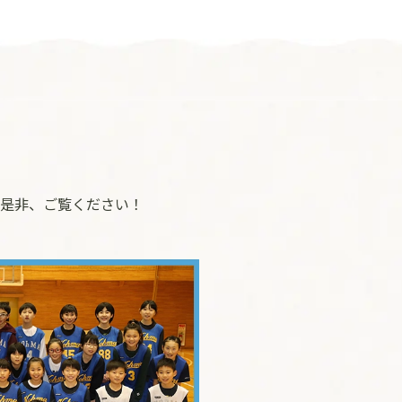
是非、ご覧ください！