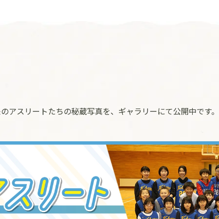
来のアスリートたちの秘蔵写真を、ギャラリーにて公開中です。