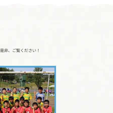
是非、ご覧ください！