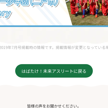
2019年7月号掲載時の情報です。掲載情報が変更となっている
はばたけ！未来アスリートに戻る
皆様の声をお聞かせください。