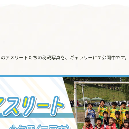
来のアスリートたちの秘蔵写真を、ギャラリーにて公開中です。