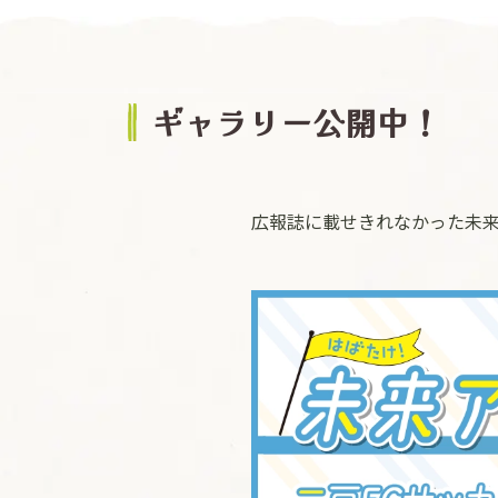
ギャラリー公開中！
広報誌に載せきれなかった未