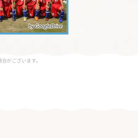
場合がございます。