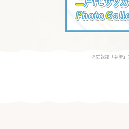
※広報誌「夢郷」