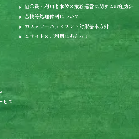
組合員・利用者本位の業務運営に関する取組方針
苦情等処理体制について
カスタマーハラスメント対策基本方針
本サイトのご利用にあたって
ス
サービス