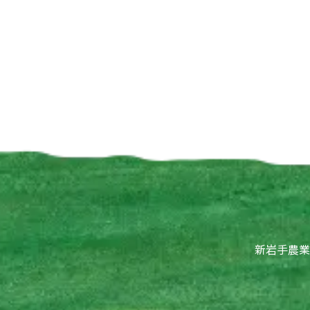
新岩手農業協同