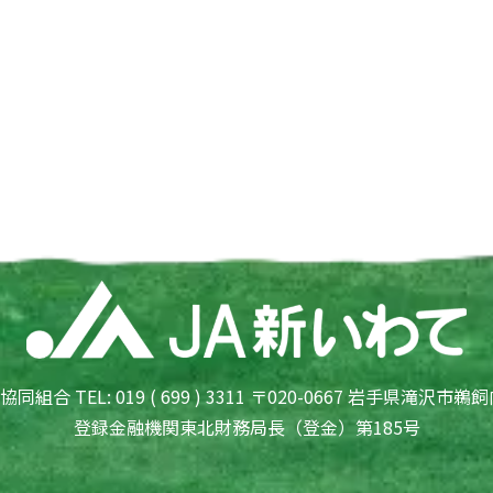
組合 TEL: 019 ( 699 ) 3311 〒020-0667 岩手県滝沢市鵜飼
登録金融機関東北財務局長（登金）第185号