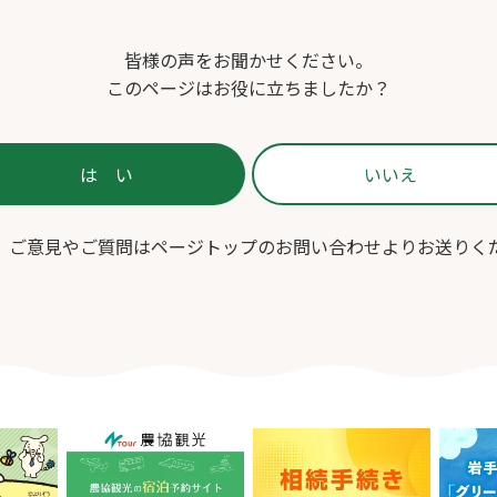
皆様の声をお聞かせください。
このページはお役に立ちましたか？
、ご意見やご質問はページトップのお問い合わせよりお送りく