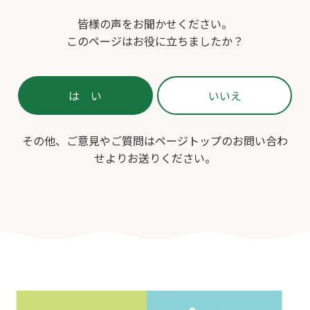
皆様の声をお聞かせください。
このページはお役に立ちましたか？
その他、ご意見やご質問はページトップのお問い合わ
せよりお送りください。