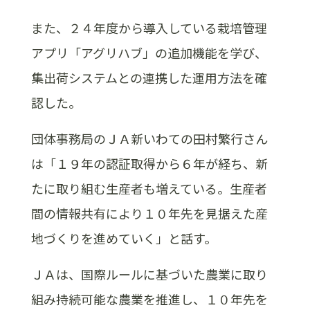
また、２４年度から導入している栽培管理
アプリ「アグリハブ」の追加機能を学び、
集出荷システムとの連携した運用方法を確
認した。
団体事務局のＪＡ新いわての田村繁行さん
は「１９年の認証取得から６年が経ち、新
たに取り組む生産者も増えている。生産者
間の情報共有により１０年先を見据えた産
地づくりを進めていく」と話す。
ＪＡは、国際ルールに基づいた農業に取り
組み持続可能な農業を推進し、１０年先を