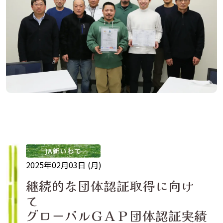
2025年02月03日 (月)
継続的な団体認証取得に向け
て
グローバルＧＡＰ団体認証実績