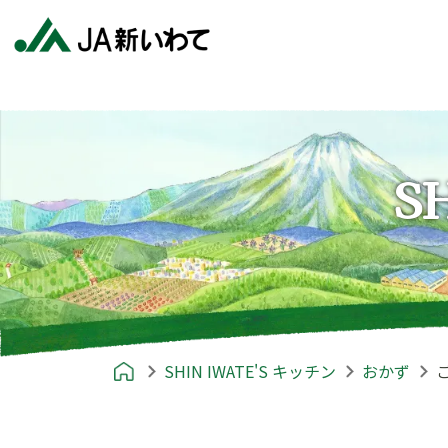
S
SHIN IWATE'S キッチン
おかず