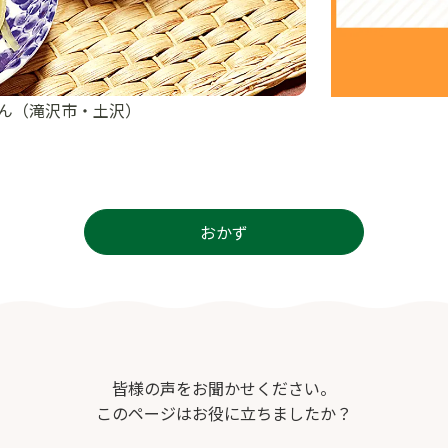
さん（滝沢市・土沢）
おかず
皆様の声をお聞かせください。
このページはお役に立ちましたか？