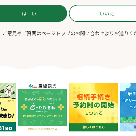
、ご意見やご質問はページトップのお問い合わせよりお送りく