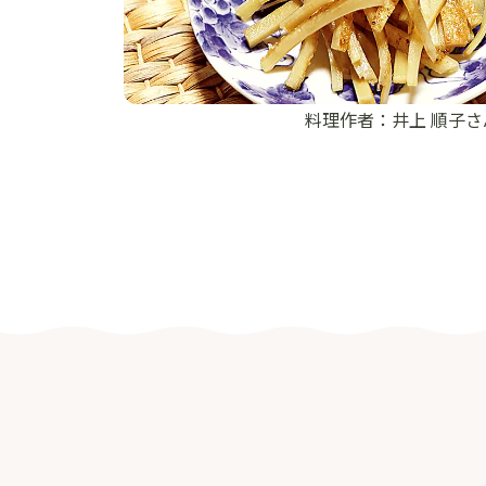
料理作者：井上 順子