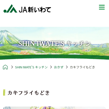
SHIN IWATE'S キッチン
SHIN IWATE'S キッチン
おかず
カキフライもどき
カキフライもどき