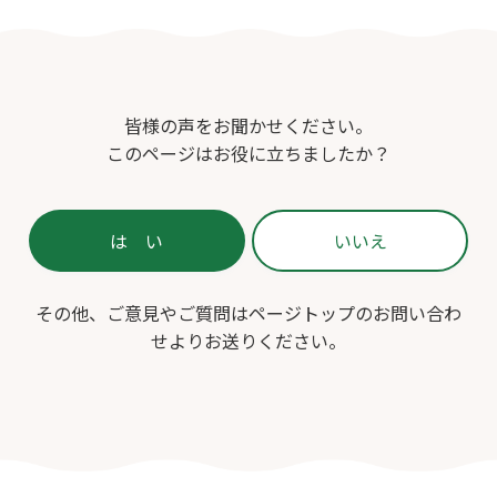
皆様の声をお聞かせください。
このページはお役に立ちましたか？
その他、ご意見やご質問はページトップのお問い合わ
せよりお送りください。