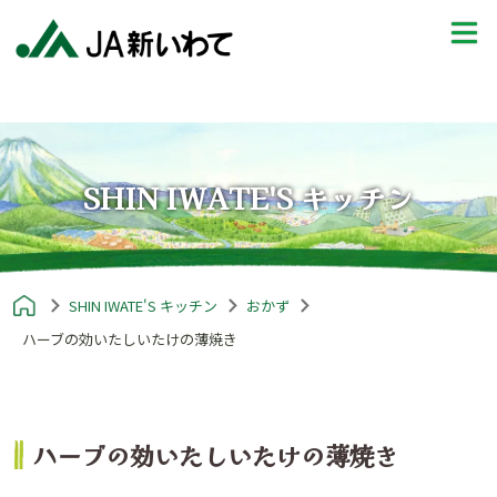
SHIN IWATE'S キッチン
SHIN IWATE'S キッチン
おかず
ハーブの効いたしいたけの薄焼き
ハーブの効いたしいたけの薄焼き