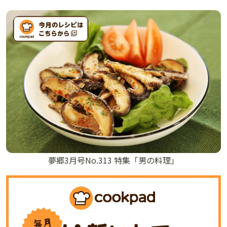
夢郷3月号No.313 特集「男の料理」