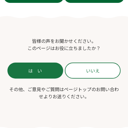
皆様の声をお聞かせください。
このページはお役に立ちましたか？
その他、ご意見やご質問はページトップのお問い合わ
せよりお送りください。