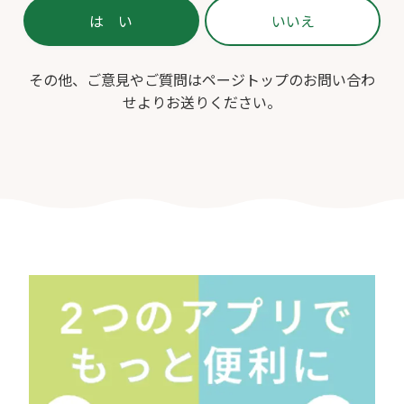
その他、ご意見やご質問はページトップのお問い合わ
せよりお送りください。