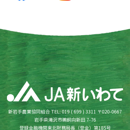
新岩手農業協同組合 TEL: 019 ( 699 ) 3311 〒020-0667
岩手県滝沢市鵜飼向新田 7-76
登録金融機関東北財務局長（登金）第185号