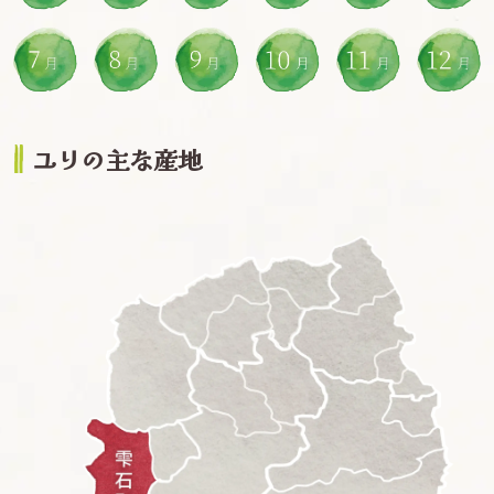
ユリの主な産地