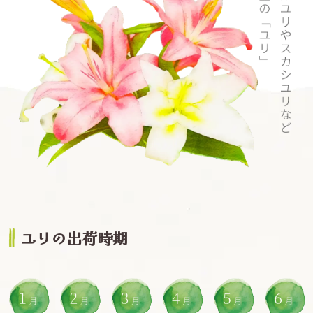
ユリの出荷時期