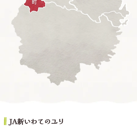
JA新いわてのユリ