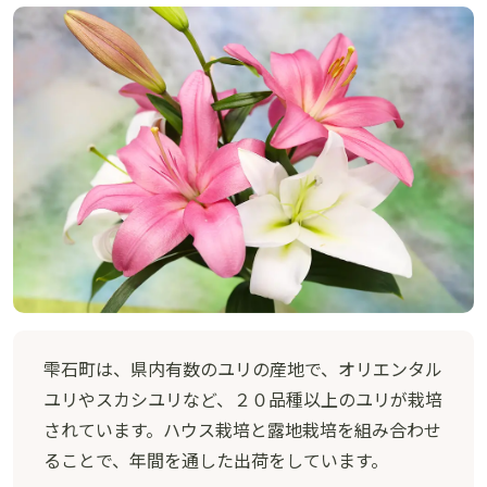
雫石町は、県内有数のユリの産地で、オリエンタル
ユリやスカシユリなど、２０品種以上のユリが栽培
されています。ハウス栽培と露地栽培を組み合わせ
ることで、年間を通した出荷をしています。