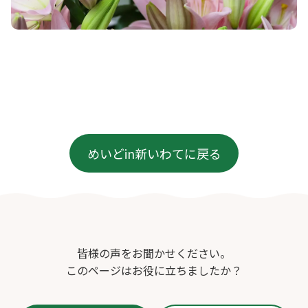
めいどin新いわてに戻る
皆様の声をお聞かせください。
このページはお役に立ちましたか？