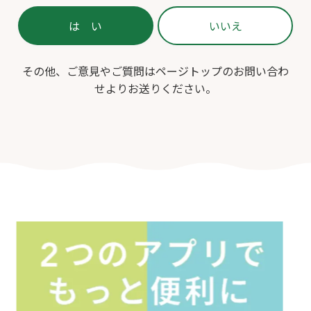
ク
その他、ご意見やご質問はページトップのお問い合わ
せよりお送りください。