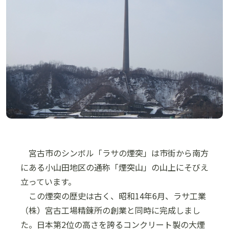
宮古市のシンボル「ラサの煙突」は市街から南方
にある小山田地区の通称「煙突山」の山上にそびえ
立っています。
この煙突の歴史は古く、昭和14年6月、ラサ工業
（株）宮古工場精錬所の創業と同時に完成しまし
た。日本第2位の高さを誇るコンクリート製の大煙