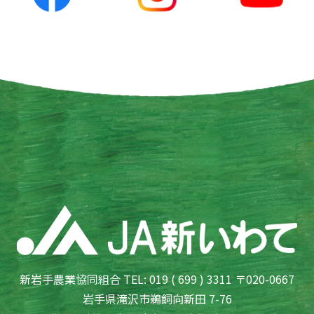
新岩手農業協同組合 TEL: 019 ( 699 ) 3311 〒020-0667
岩手県滝沢市鵜飼向新田 7-76