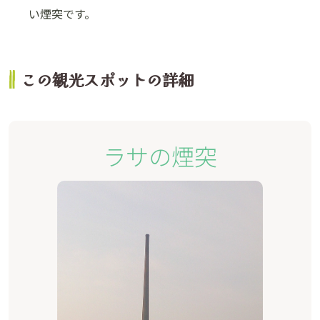
い煙突です。
この観光スポットの詳細
ラサの煙突