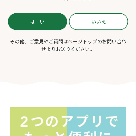
その他、ご意見やご質問はページトップのお問い合わ
せよりお送りください。