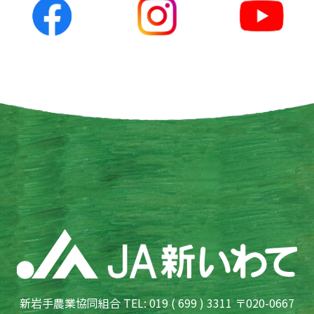
新岩手農業協同組合 TEL: 019 ( 699 ) 3311 〒020-0667