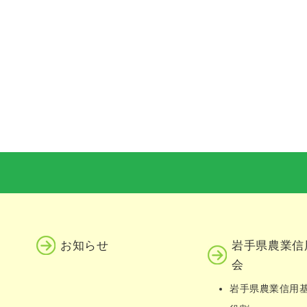
お知らせ
岩手県農業信
会
岩手県農業信用