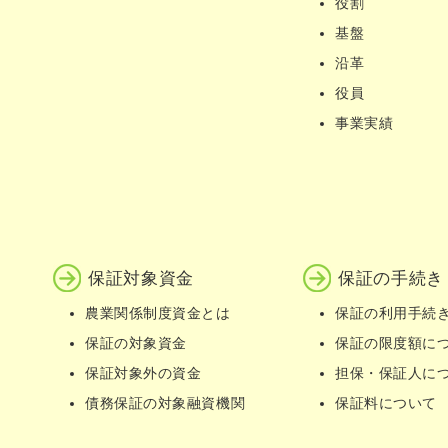
役割
基盤
沿革
役員
事業実績
保証対象資金
保証の手続き
農業関係制度資金とは
保証の利用手続
保証の対象資金
保証の限度額に
保証対象外の資金
担保・保証人に
債務保証の対象融資機関
保証料について