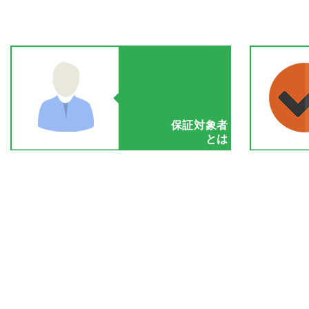
保証対象者
とは