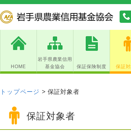
岩手県農業信用
HOME
基金協会
保証保険制度
保証対
トップページ
>
保証対象者
保証対象者