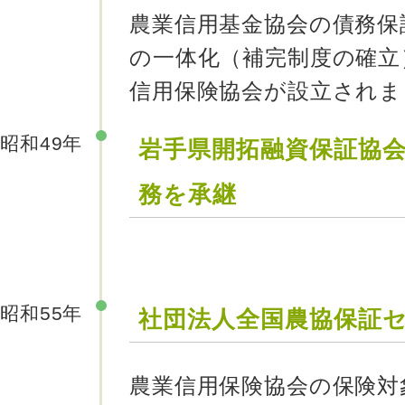
農業信用基金協会の債務保
の一体化（補完制度の確立
信用保険協会が設立されま
昭和49年
岩手県開拓融資保証協
務を承継
昭和55年
社団法人全国農協保証
農業信用保険協会の保険対