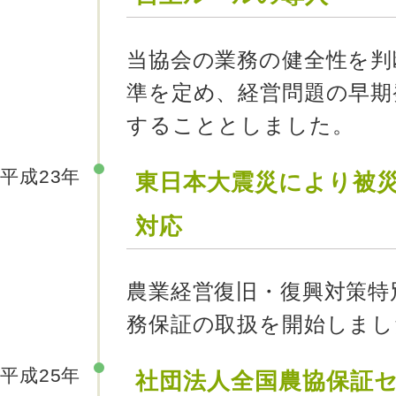
当協会の業務の健全性を判
準を定め、経営問題の早期
することとしました。
平成23年
東日本大震災により被
対応
農業経営復旧・復興対策特
務保証の取扱を開始しまし
平成25年
社団法人全国農協保証