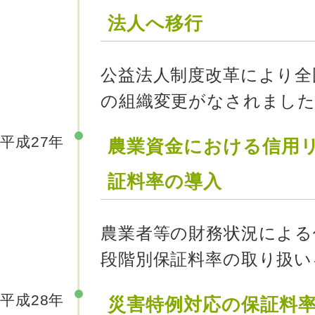
法人へ移行
公益法人制度改革により全
の組織変更がなされまし
平成27年
農業資金における信用
証料率の導入
農業者等の財務状況による
段階別保証料率の取り扱い
平成28年
災害特例対応の保証料