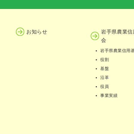
お知らせ
岩手県農業信
会
岩手県農業信用
役割
基盤
沿革
役員
事業実績