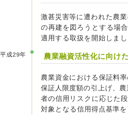
激甚災害等に遭われた農業
の再建を図ろうとする場合
適用する取扱を開始しまし
平成29年
農業融資活性化に向け
農業資金における保証料率
保証人限度額の引上げ、農
者の信用リスクに応じた段
対象となる信用得点基準を