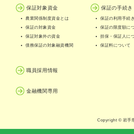
保証対象資金
保証の手続き
農業関係制度資金とは
保証の利用手続
保証の対象資金
保証の限度額に
保証対象外の資金
担保・保証人に
債務保証の対象融資機関
保証料について
職員採用情報
金融機関専用
Copyright © 岩手