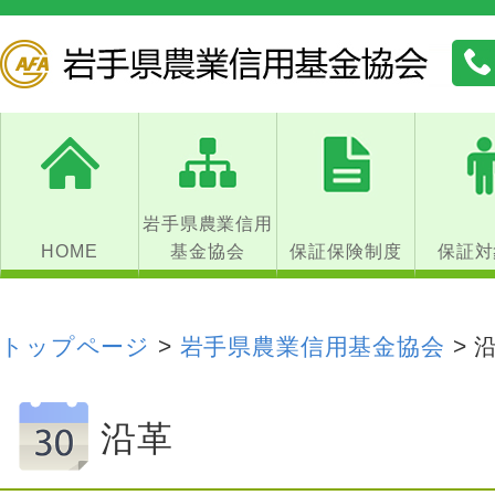
岩手県農業信用
HOME
基金協会
保証保険制度
保証対
トップページ
>
岩手県農業信用基金協会
>
沿革