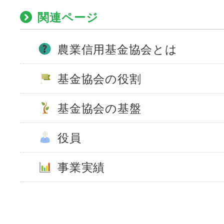
関連ページ
農業信用基金協会とは
基金協会の役割
基金協会の基盤
役員
事業実績