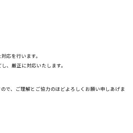
た対応を行います。
どし、厳正に対応いたします。
すので、ご理解とご協力のほどよろしくお願い申しあげま