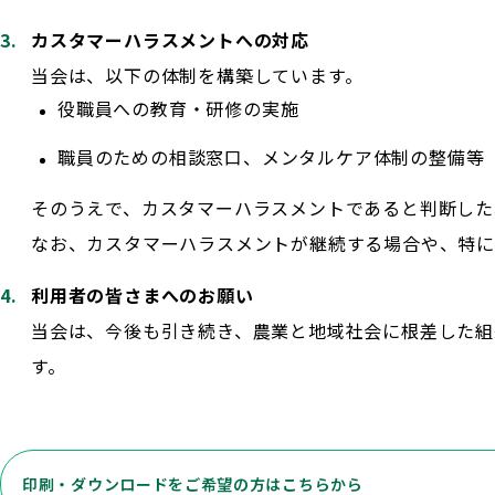
カスタマーハラスメントへの対応
当会は、以下の体制を構築しています。
役職員への教育・研修の実施
職員のための相談窓口、メンタルケア体制の整備等
そのうえで、カスタマーハラスメントであると判断した
なお、カスタマーハラスメントが継続する場合や、特に
利用者の皆さまへのお願い
当会は、今後も引き続き、農業と地域社会に根差した組
す。
印刷・ダウンロードをご希望の方はこちらから