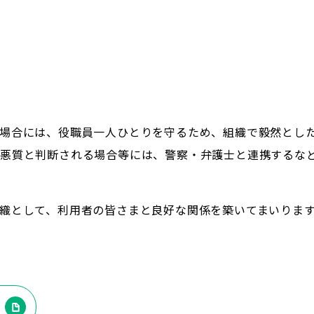
場合には、役職員一人ひとりを守るため、組織で毅然とし
悪質と判断される場合等には、警察・弁護士と連携するな
織として、利用者の皆さまと良好な関係を築いてまいりま