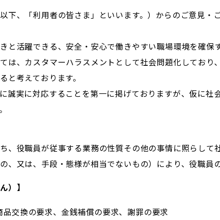
以下、「利用者の皆さま」といいます。）からのご意見・
きと活躍できる、安全・安心で働きやすい職場環境を確保
ては、カスタマーハラスメントとして社会問題化しており
ると考えております。
に誠実に対応することを第一に掲げておりますが、仮に社
。
うち、役職員が従事する業務の性質その他の事情に照らして
の、又は、手段・態様が相当でないもの）により、役職員
せん）】
商品交換の要求、金銭補償の要求、謝罪の要求