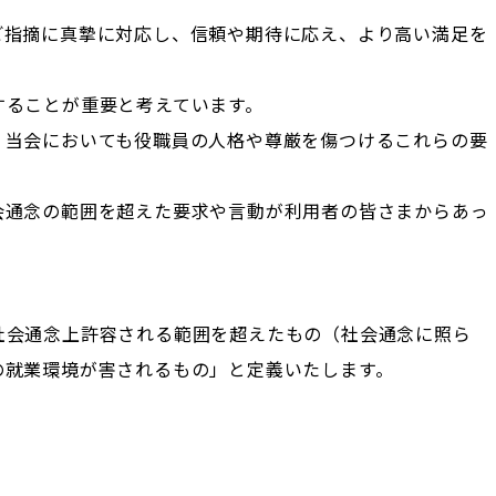
ご指摘に真摯に対応し、信頼や期待に応え、より高い満足を
することが重要と考えています。
、当会においても役職員の人格や尊厳を傷つけるこれらの要
会通念の範囲を超えた要求や言動が利用者の皆さまからあっ
社会通念上許容される範囲を超えたもの（社会通念に照ら
の就業環境が害されるもの」と定義いたします。