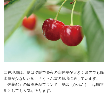
二戸地域は、夏は温暖で昼夜の寒暖差が大きく県内でも降
水量が少ないため、さくらんぼの栽培に適しています。
「佐藤錦」の最高級品ブランド「夏恋（かれん）」は贈答
用としても人気があります。