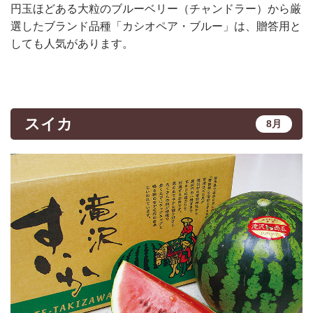
円玉ほどある大粒のブルーベリー（チャンドラー）から厳
選したブランド品種「カシオペア・ブルー」は、贈答用と
しても人気があります。
スイカ
8月