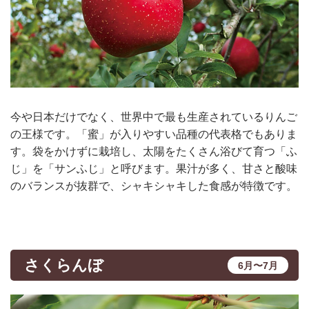
今や日本だけでなく、世界中で最も生産されているりんご
の王様です。「蜜」が入りやすい品種の代表格でもありま
す。袋をかけずに栽培し、太陽をたくさん浴びて育つ「ふ
じ」を「サンふじ」と呼びます。果汁が多く、甘さと酸味
のバランスが抜群で、シャキシャキした食感が特徴です。
さくらんぼ
6月〜7月