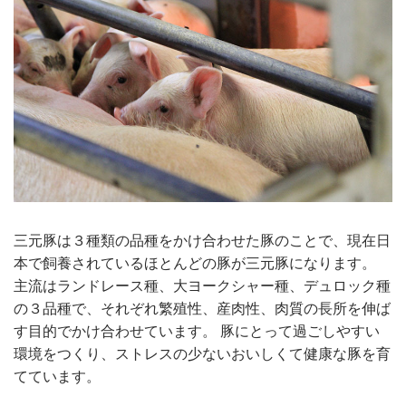
三元豚は３種類の品種をかけ合わせた豚のことで、現在日
本で飼養されているほとんどの豚が三元豚になります。
主流はランドレース種、大ヨークシャー種、デュロック種
の３品種で、それぞれ繁殖性、産肉性、肉質の長所を伸ば
す目的でかけ合わせています。 豚にとって過ごしやすい
環境をつくり、ストレスの少ないおいしくて健康な豚を育
てています。