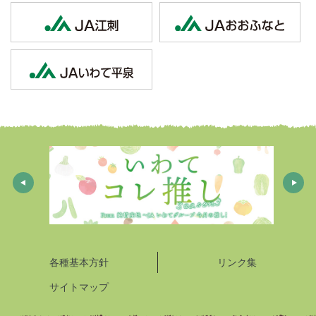
各種基本方針
リンク集
サイトマップ