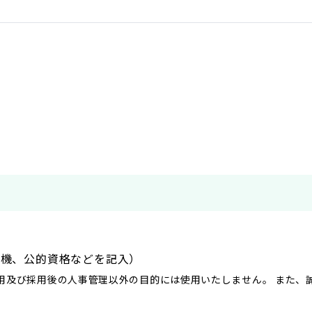
動機、公的資格などを記入）
用及び採用後の人事管理以外の目的には使用いたしません。 また、