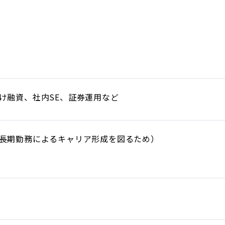
け融資、社内SE、証券運用など
（長期勤務によるキャリア形成を図るため）