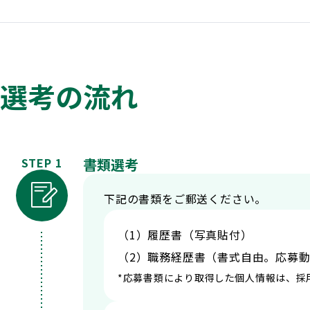
選考の流れ
STEP 1
書類選考
下記の書類をご郵送ください。
（1）履歴書（写真貼付）
（2）職務経歴書（書式自由。応募
応募書類により取得した個人情報は、採