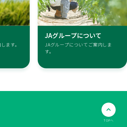
JAグループについて
内します。
JAグループについてご案内しま
す。
TOPへ