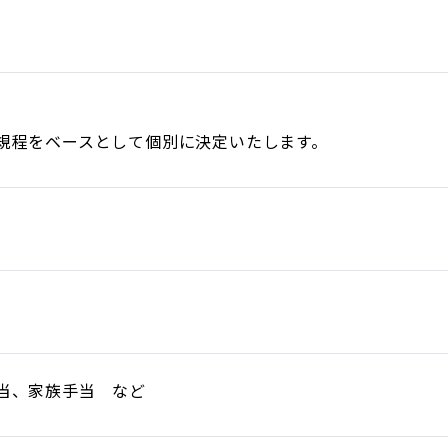
規程をベースとして個別に決定いたします。
当、家族手当 など