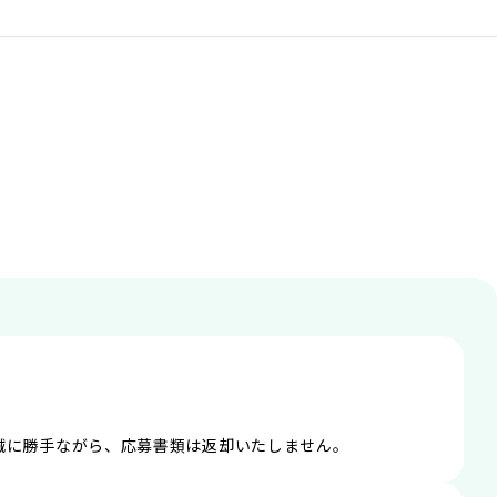
誠に勝手ながら、応募書類は返却いたしません。