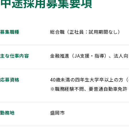
中途採用募集要項
募集職種
総合職（正社員：試用期間なし）
主な仕事内容
金融推進（JA支援・指導）、法人向
応募資格
40歳未満の四年生大学卒以上の方
※職務経験不問、要普通自動車免許
勤務地
盛岡市