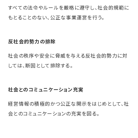
すべての法令やルールを厳格に遵守し、社会的規範に
もとることのない、公正な事業運営を行う。
反社会的勢力の排除
社会の秩序や安全に脅威を与える反社会的勢力に対
しては、断固として排除する。
社会とのコミュニケーション充実
経営情報の積極的かつ公正な開示をはじめとして、社
会とのコミュニケーションの充実を図る。