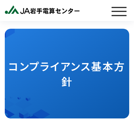
コンプライアンス基本方
針