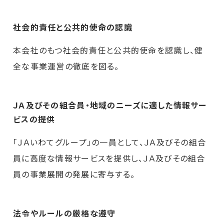
社会的責任と公共的使命の認識
本会社のもつ社会的責任と公共的使命を認識し、健
全な事業運営の徹底を図る。
ＪＡ及びその組合員・地域のニーズに適した情報サー
ビスの提供
「ＪＡいわてグループ」の一員として、ＪＡ及びその組合
員に高度な情報サービスを提供し、ＪＡ及びその組合
員の事業展開の発展に寄与する。
法令やルールの厳格な遵守