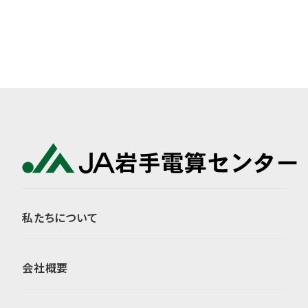
私たちについて
会社概要