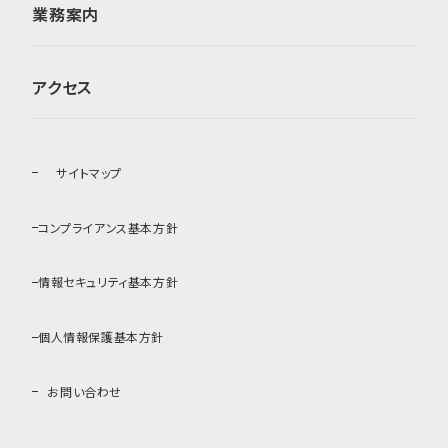
業務案内
アクセス
サイトマップ
コンプライアンス基本方針
情報セキュリティ基本方針
個人情報保護基本方針
お問い合わせ