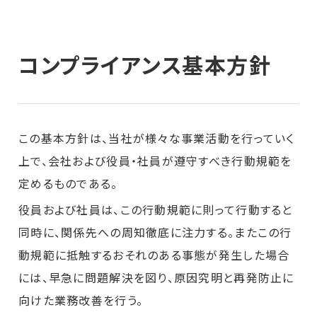
コンプライアンス基本方針
この基本方針は、当社が様々な事業活動を行っていく
上で、会社および役員・社員が遵守すべき行動規範を
定めるものである。
役員および社員は、この行動規範に則って行動すると
同時に、関係先への周知徹底に注力する。またこの行
動規範に抵触するおそれのある事態が発生した場合
には、早急に問題解決を図り、原因究明と再発防止に
向けた業務改善を行う。