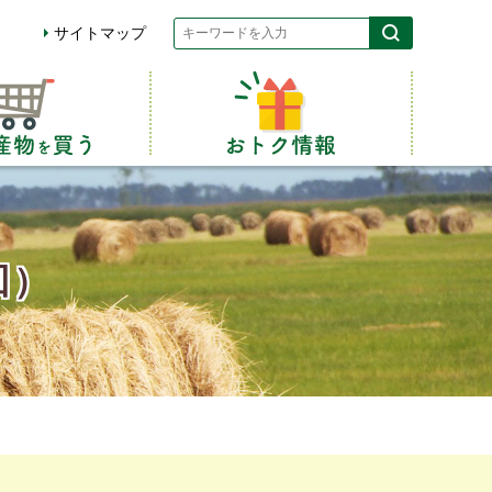
サイトマップ
回）