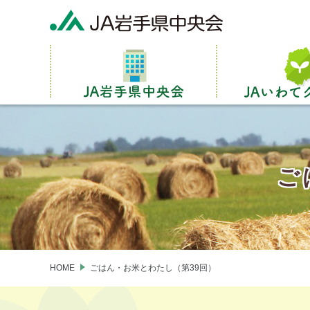
ご
HOME
ごはん・お米とわたし（第39回）