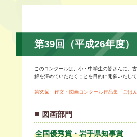
第39回（平成26年度
このコンクールは、小・中学生の皆さんに、古
解を深めていただくことを目的に開催いたして
第39回 作文・図画コンクール作品集「ごはん・
図画部門
全国優秀賞・岩手県知事賞