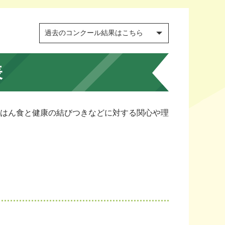
表
はん食と健康の結びつきなどに対する関心や理