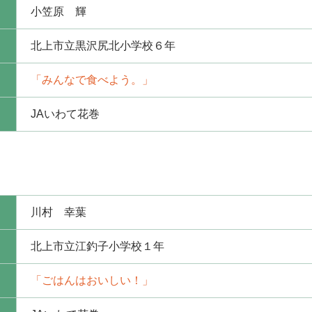
小笠原 輝
北上市立黒沢尻北小学校６年
「みんなで食べよう。」
JAいわて花巻
川村 幸葉
北上市立江釣子小学校１年
「ごはんはおいしい！」